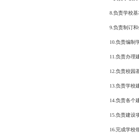
8.负责学校
9.负责制订
10.负责编
11.负责办
12.负责校
13.负责学
14.负责各
15.负责建
16.完成学