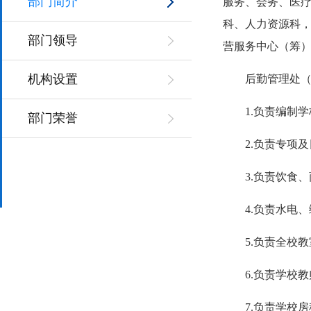
部门简介
服务、会务、医
科、人力资源科，
部门领导
营服务中心（筹）
机构设置
后勤管理处
1.负责编制
部门荣誉
2.负责专项
3.负责饮食
4.负责水电
5.负责全校
6.负责学校
7.负责学校