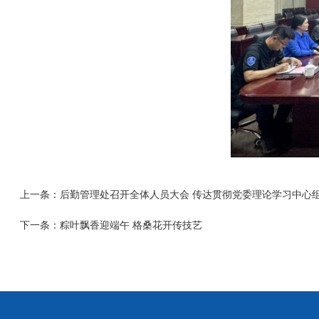
上一条：
后勤管理处召开全体人员大会 传达贯彻党委理论学习中心
下一条：
粽叶飘香迎端午 格桑花开传技艺