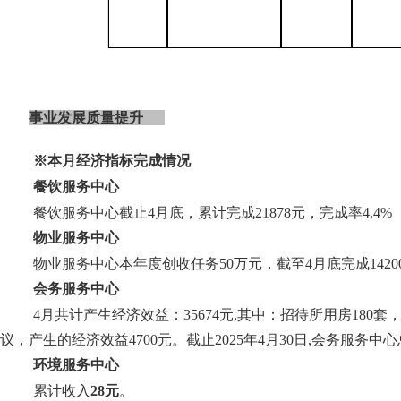
事业发展质量提升
※本月经济指标完成情况
餐饮服务中心
餐饮服务中心截止
4月底，累计完成21878元，完成率4.4%
物业服务中心
物业服务中心本年度创收任务
50万元，截至4月底完成142
会务服务中心
4月共计产生经济效益：35674元,其中：招待所用房180
议，产生的经济效益4700元。截止2025年4月30日,会务服务中心总
环境服务中心
累计收入
28元
。