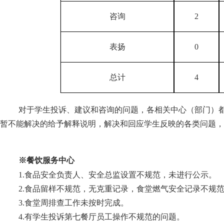
咨询
2
表扬
0
总计
4
对于学生投诉、建议和咨询的问题，各相关中心（部门）
暂不能解决的给予解释说明，解决和回应学生反映的各类问题
，
※餐饮服务中心
1.
食品安全负责人、安全总监设置不规范，未进行公示
。
2.
食品留样不规范，无克重记录，食堂燃气安全记录不规
3.
食堂周排查工作未按时完成
。
4.有学生投诉第七餐厅员工操作不规范的问题
。