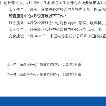
目前长势喜人
。
4月12日，生材学院师生在开心农场开展苗木
安全生产：
4月份，环境中心对校园内草坪内干草，以及
经营服务中心
4
月份开展以下工作：
.
服务质量：
4月份经营服务中心对校内学生浴室、吹风机
安全生产：
4月份经营服务中心对校内外经营网点水、电
文化建设：
4月24-25日，中国电信宿迁分公司和中国邮政
上一条：
后勤服务公司质量监控简报（2025年5月份）
下一条：
后勤服务公司质量监控简报（2025年3月份）